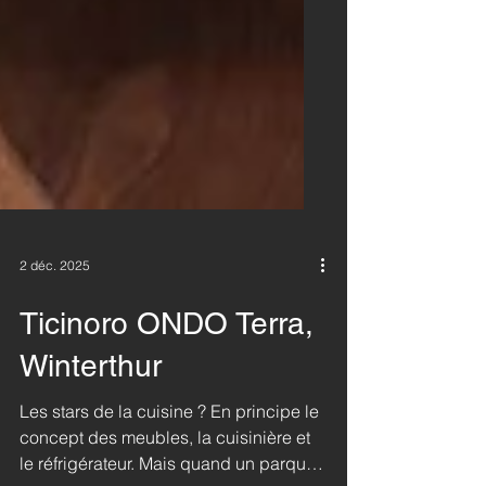
2 déc. 2025
Ticinoro ONDO Terra,
Winterthur
Les stars de la cuisine ? En principe le