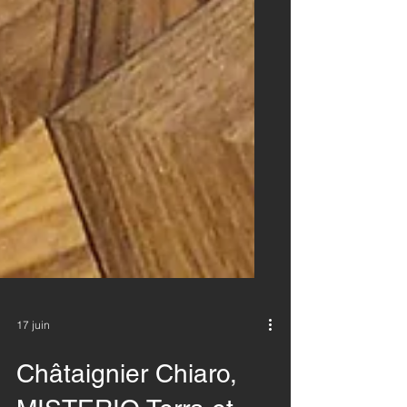
17 juin