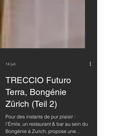
14 juil.
TRECCIO Futuro
Terra, Bongénie
Zürich (Teil 2)
Pour des instants de pur plaisir :