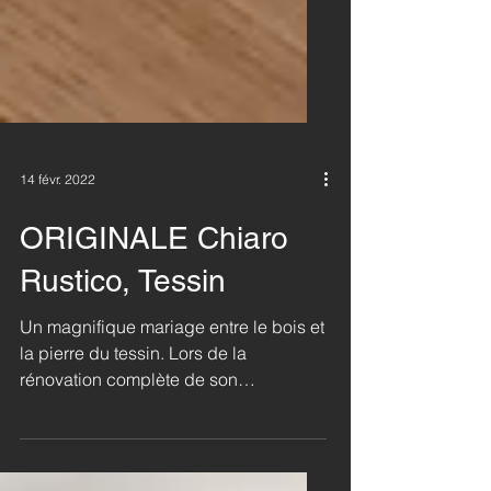
14 févr. 2022
ORIGINALE Chiaro
Rustico, Tessin
Un magnifique mariage entre le bois et
la pierre du tessin. Lors de la