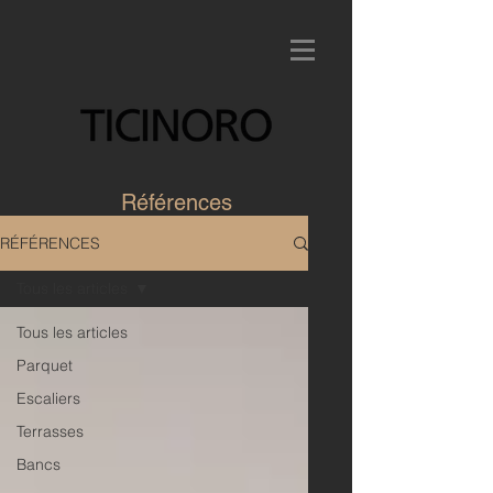
Références
RÉFÉRENCES
Tous les articles
Tous les articles
Parquet
Escaliers
Terrasses
Bancs