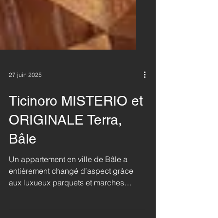
27 juin 2025
Ticinoro MISTERIO et
ORIGINALE Terra,
Bâle
Un appartement en ville de Bâle a
entièrement changé d’aspect grâce
aux luxueux parquets et marches